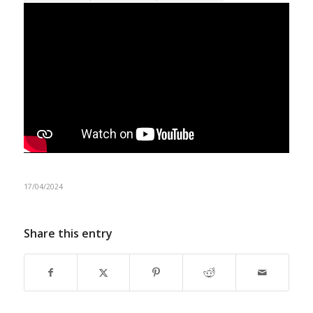
17/04/2024
Share this entry