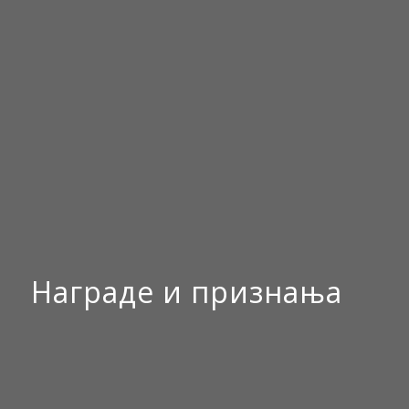
Награде и признања