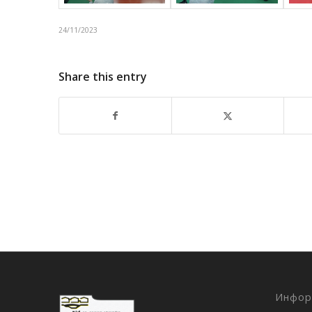
24/11/2023
Share this entry
Инфор