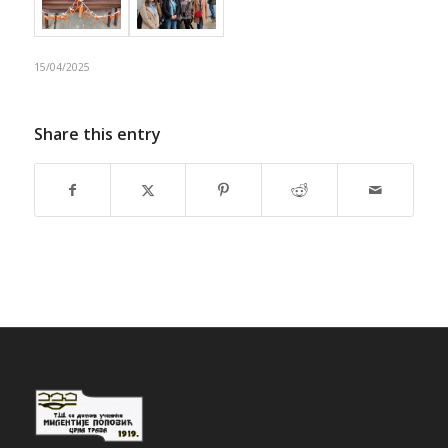
15/04/2025
Share this entry