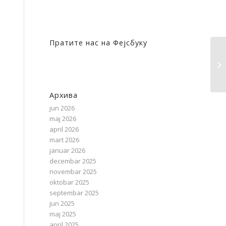
Пратите нас на Фејсбуку
Архива
jun 2026
maj 2026
april 2026
mart 2026
januar 2026
decembar 2025
novembar 2025
oktobar 2025
septembar 2025
jun 2025
maj 2025
april 2025