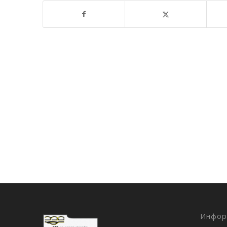
Инфор